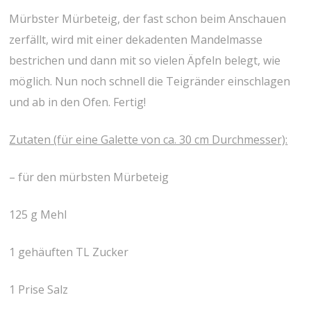
Mürbster Mürbeteig, der fast schon beim Anschauen
zerfällt, wird mit einer dekadenten Mandelmasse
bestrichen und dann mit so vielen Äpfeln belegt, wie
möglich. Nun noch schnell die Teigränder einschlagen
und ab in den Ofen. Fertig!
Zutaten (für eine Galette von ca. 30 cm Durchmesser):
– für den mürbsten Mürbeteig
125 g Mehl
1 gehäuften TL Zucker
1 Prise Salz