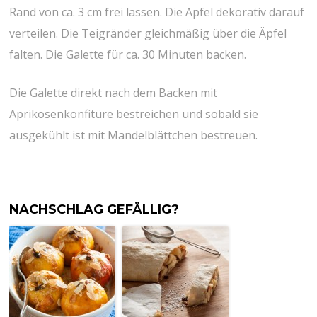
Rand von ca. 3 cm frei lassen. Die Äpfel dekorativ darauf
verteilen. Die Teigränder gleichmäßig über die Äpfel
falten. Die Galette für ca. 30 Minuten backen.
Die Galette direkt nach dem Backen mit
Aprikosenkonfitüre bestreichen und sobald sie
ausgekühlt ist mit Mandelblättchen bestreuen.
NACHSCHLAG GEFÄLLIG?