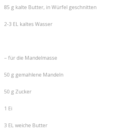
85 g kalte Butter, in Würfel geschnitten
2-3 EL kaltes Wasser
– für die Mandelmasse
50 g gemahlene Mandeln
50 g Zucker
1 Ei
3 EL weiche Butter