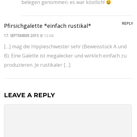
belegen genommen. es war köstlich!
REPLY
Pfirsichgalette *einfach rustikal*
17. SEPTEMBER 2015
@ 12:04
[…] mag die Hippieschwester sehr (Beweisstück A und
B). Eine Galette ist megalecker und wirklich einfach zu
produzieren. Je rustikaler […]
LEAVE A REPLY