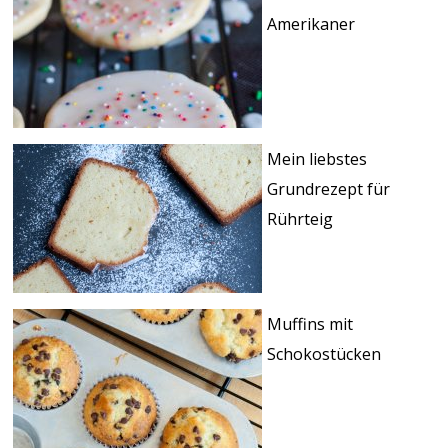
Amerikaner
Mein liebstes
Grundrezept für
Rührteig
Muffins mit
Schokostücken