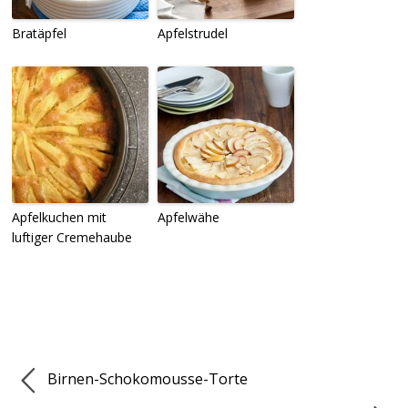
Bratäpfel
Apfelstrudel
Apfelkuchen mit
Apfelwähe
luftiger Cremehaube
Birnen-Schokomousse-Torte