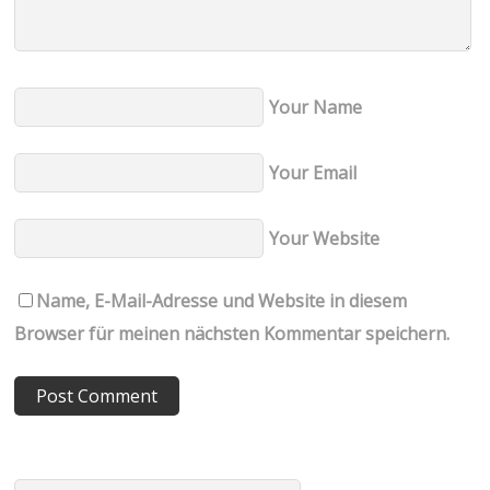
Your Name
Your Email
Your Website
Name, E-Mail-Adresse und Website in diesem
Browser für meinen nächsten Kommentar speichern.