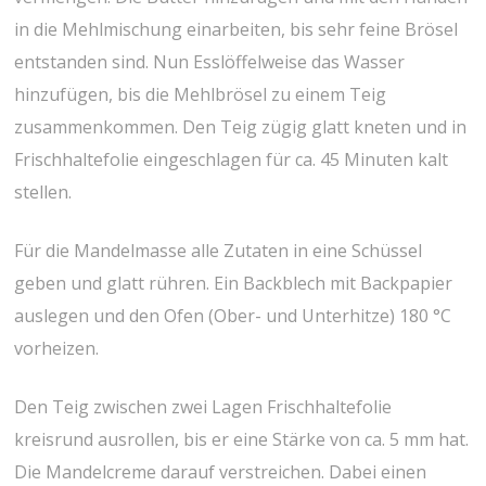
in die Mehlmischung einarbeiten, bis sehr feine Brösel
entstanden sind. Nun Esslöffelweise das Wasser
hinzufügen, bis die Mehlbrösel zu einem Teig
zusammenkommen. Den Teig zügig glatt kneten und in
Frischhaltefolie eingeschlagen für ca. 45 Minuten kalt
stellen.
Für die Mandelmasse alle Zutaten in eine Schüssel
geben und glatt rühren. Ein Backblech mit Backpapier
auslegen und den Ofen (Ober- und Unterhitze) 180 °C
vorheizen.
Den Teig zwischen zwei Lagen Frischhaltefolie
kreisrund ausrollen, bis er eine Stärke von ca. 5 mm hat.
Die Mandelcreme darauf verstreichen. Dabei einen